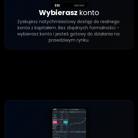
Wybierasz 
konto
Zyskujesz natychmiastowy dostęp do realnego 
konta z kapitałem. Bez zbędnych formalności - 
wybierasz konto i jesteś gotowy do działania na 
prawdziwym rynku.
Krok
2