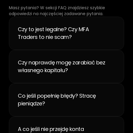
pytania
Masz pytania? W sekcji FAQ znajdziesz szybkie 
odpowiedzi na najczęściej zadawane pytania.
Czy to jest legalne? Czy MFA 
Traders to nie scam?
Czy naprawdę mogę zarabiać bez 
własnego kapitału?
Co jeśli popełnię błędy? Stracę 
pieniądze?
A co jeśli nie przejdę konta 